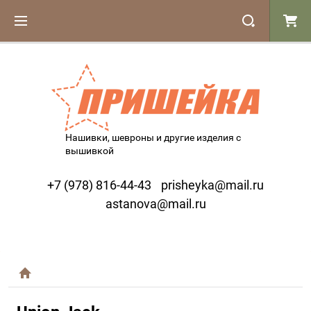
Нашивки, шевроны и другие изделия с
вышивкой
+7 (978) 816-44-43
prisheyka@mail.ru
astanova@mail.ru