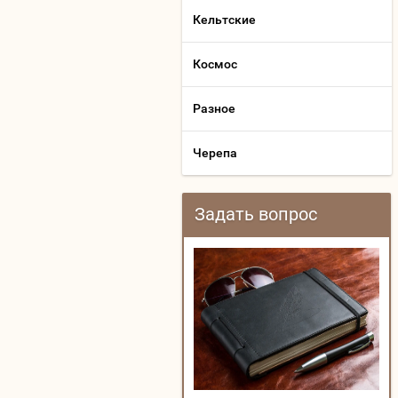
Кельтские
Космос
Разное
Черепа
Задать вопрос