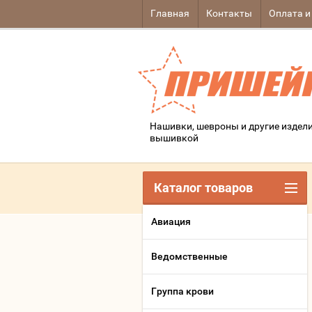
Главная
Контакты
Оплата и
Нашивки, шевроны и другие издели
вышивкой
Каталог товаров
Авиация
Ведомственные
Группа крови