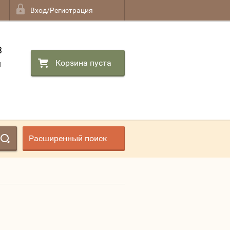
Вход/Регистрация
3
Корзина пуста
u
Расширенный поиск