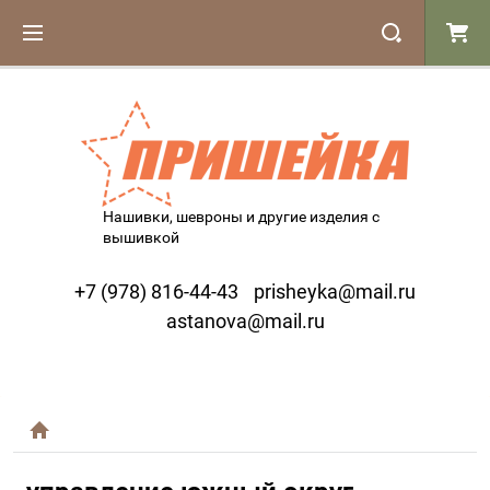
Нашивки, шевроны и другие изделия с
вышивкой
+7 (978) 816-44-43
prisheyka@mail.ru
astanova@mail.ru