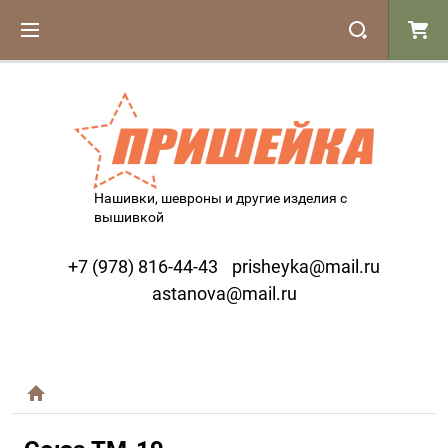
Нашивки, шевроны и другие изделия с
вышивкой
+7 (978) 816-44-43
prisheyka@mail.ru
astanova@mail.ru