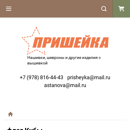
Нашивки, шевроны и другие изделия с
вышивкой
+7 (978) 816-44-43
prisheyka@mail.ru
astanova@mail.ru